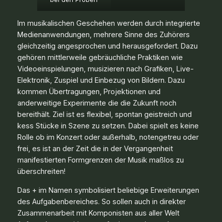
Im musikalischen Geschehen werden durch integrierte
Medienanwendungen, mehrere Sinne des Zuhörers
gleichzeitig angesprochen und herausgefordert. Dazu
gehören mittlerweile gebräuchliche Praktiken wie
Videoeinspielungen, musizieren nach Grafiken, Live-
Elektronik, Zuspiel und Einbezug von Bildern. Dazu
kommen Übertragungen, Projektionen und
anderweitige Experimente die die Zukunft noch
bereithält. Ziel ist es flexibel, spontan geistreich und
kess Stücke in Szene zu setzen. Dabei spielt es keine
Rolle ob im Konzert oder außerhalb, notengetreu oder
frei, es ist an der Zeit die in der Vergangenheit
manifestierten Formgrenzen der Musik maßlos zu
überschreiten!
Das + im Namen symbolisiert beliebige Erweiterungen
des Aufgabenbereiches. So sollen auch in direkter
Zusammenarbeit mit Komponisten aus aller Welt